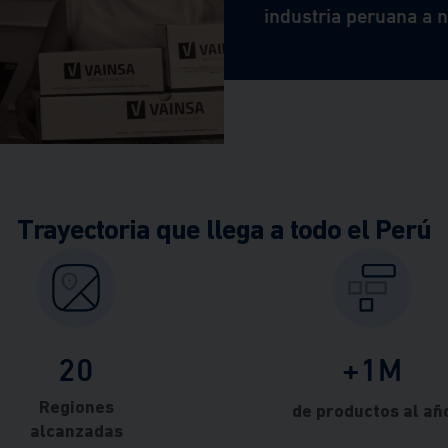
industria peruana a 
Trayectoria que llega a todo el Perú
20
+1M
Regiones
de productos al añ
alcanzadas