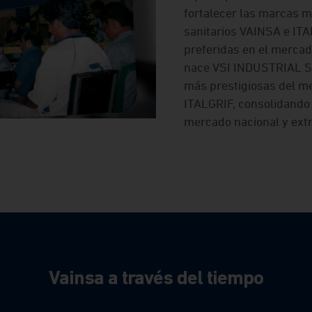
fortalecer las marcas m
sanitarios VAINSA e IT
preferidas en el mercad
nace VSI INDUSTRIAL S.A
más prestigiosas del me
ITALGRIF, consolidando 
mercado nacional y extr
Vainsa a través del tiempo