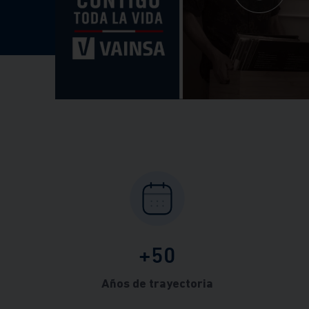
+50
Años de trayectoria