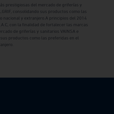
ás prestigiosas del mercado de griferías y
ALGRIF, consolidando sus productos como las
o nacional y extranjero.A principios del 2014
.C, con la finalidad de fortalecer las marcas
rcado de griferías y sanitarios VAINSA e
sus productos como las preferidas en el
anjero.