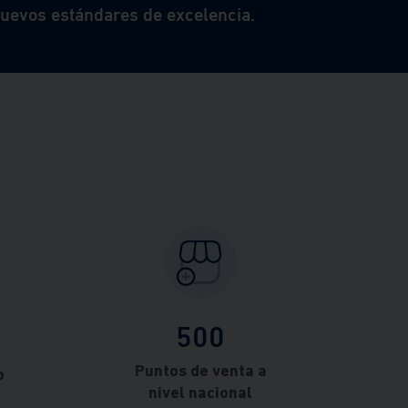
nuevos estándares de excelencia.
500
Puntos de venta a
o
nivel nacional