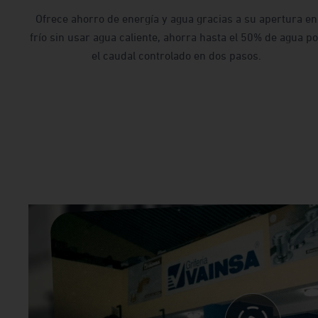
Ofrece ahorro de energía y agua gracias a su apertura en
frío sin usar agua caliente, ahorra hasta el 50% de agua p
el caudal controlado en dos pasos.